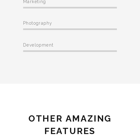
Marketing
Photography
Development
OTHER AMAZING
FEATURES