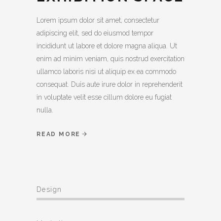
Lorem ipsum dolor sit amet, consectetur
adipiscing elit, sed do eiusmod tempor
incididunt ut labore et dolore magna aliqua. Ut
enim ad minim veniam, quis nostrud exercitation
ullamco laboris nisi ut aliquip ex ea commodo
consequat. Duis aute irure dolor in reprehenderit
in voluptate velit esse cillum dolore eu fugiat
nulla.
READ MORE
Design