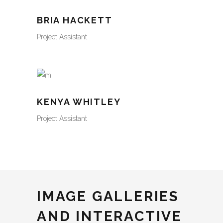
BRIA HACKETT
Project Assistant
KENYA WHITLEY
Project Assistant
IMAGE GALLERIES
AND INTERACTIVE