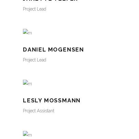
Project Lead
DANIEL MOGENSEN
Project Lead
LESLY MOSSMANN
Project Assistant